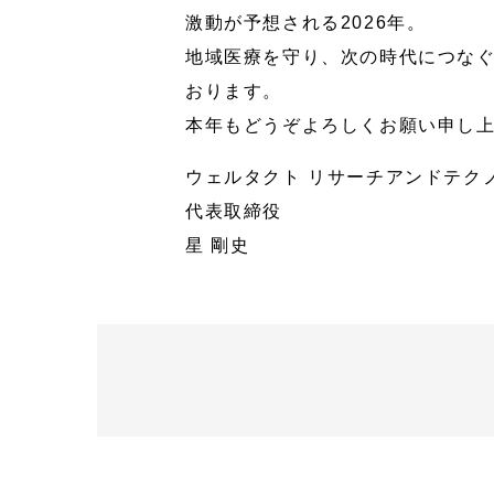
激動が予想される2026年。
地域医療を守り、次の時代につな
おります。
本年もどうぞよろしくお願い申し
ウェルタクト リサーチアンドテク
代表取締役
星 剛史