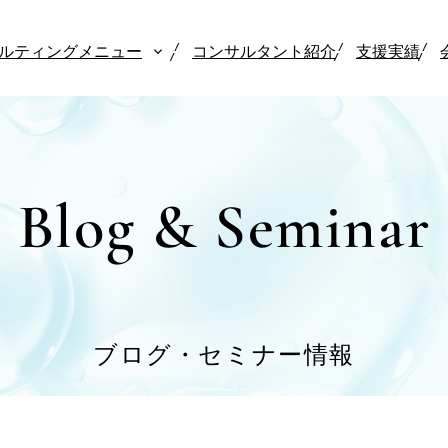
ルティングメニュー
コンサルタント紹介
支援実績
Blog & Seminar
ブログ・セミナー情報