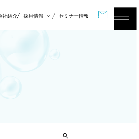
CONTACT
会社紹介
採用情報
セミナー情報
検