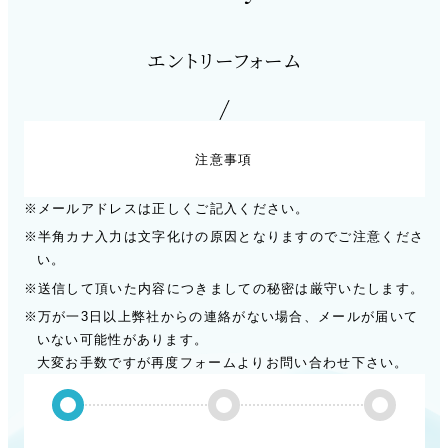
エントリーフォーム
注意事項
メールアドレスは正しくご記入ください。
半角カナ入力は文字化けの原因となりますのでご注意くださ
い。
送信して頂いた内容につきましての秘密は厳守いたします。
万が一3日以上弊社からの連絡がない場合、メールが届いて
いない可能性があります。
大変お手数ですが再度フォームよりお問い合わせ下さい。