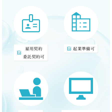
雇用契約
起業準備可
委託契約可