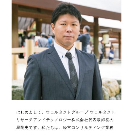
はじめまして、ウェルタクトグループ ウェルタクト
リサーチアンドテクノロジー株式会社代表
取締役の
星剛史です。
私たちは、経営コンサルティング業務