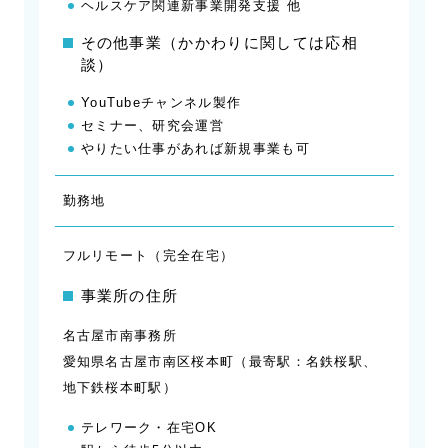
ヘルスケア関連新事業開発支援 他
その他事業（かかわりに関しては応相
談）
YouTubeチャンネル製作
セミナー、研究会運営
やりたい仕事があれば新規事業も可
勤務地
フルリモート（完全在宅）
事業所の住所
名古屋市南事務所
愛知県名古屋市南区桜本町（最寄駅：名鉄桜駅、
地下鉄桜本町駅）
テレワーク・在宅OK