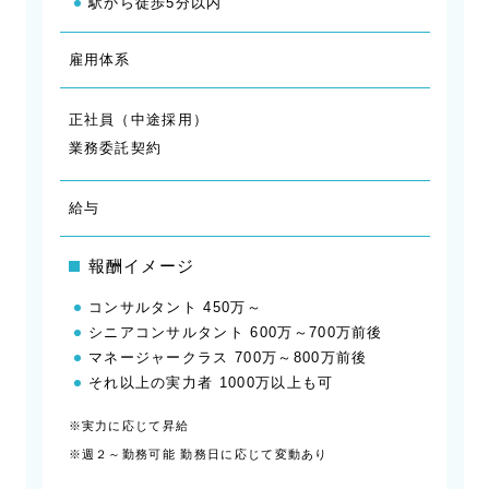
駅から徒歩5分以内
雇用体系
正社員（中途採用）
業務委託契約
給与
報酬イメージ
コンサルタント 450万～
シニアコンサルタント 600万～700万前後
マネージャークラス 700万～800万前後
それ以上の実力者 1000万以上も可
※実力に応じて昇給
※週２～勤務可能 勤務日に応じて変動あり