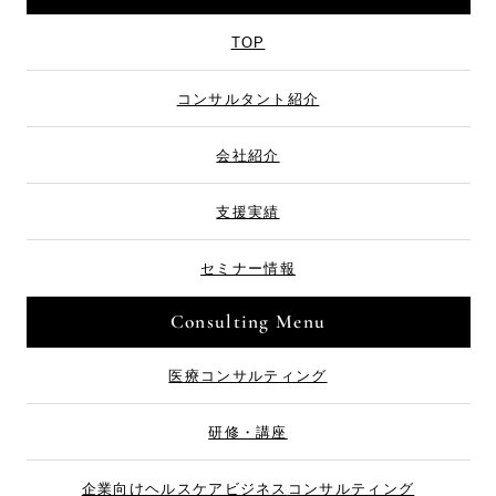
TOP
コンサルタント紹介
会社紹介
支援実績
セミナー情報
Consulting Menu
医療コンサルティング
研修・講座
企業向け
ヘルスケアビジネス
コンサルティング