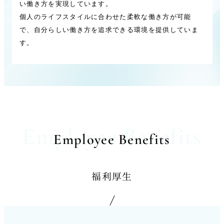
い働き方を実現しています。
個人のライフスタイルに合わせた柔軟な働き方が可能
で、自分らしい働き方を追求できる環境を提供していま
す。
Employee Benefits
Employee Benefits
福利厚生