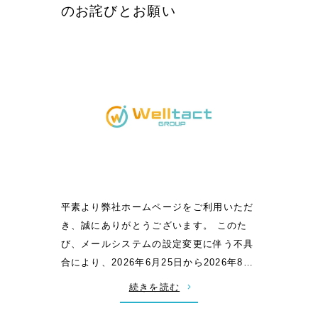
のお詫びとお願い
平素より弊社ホームページをご利用いただ
き、誠にありがとうございます。 このた
び、メールシステムの設定変更に伴う不具
合により、2026年6月25日から2026年8…
:
続きを読む
お