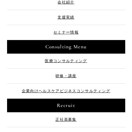
会社紹介
支援実績
セミナー情報
Consulting Menu
医療コンサルティング
研修・講座
企業向け
ヘルスケアビジネス
コンサルティング
Recruit
正社員募集