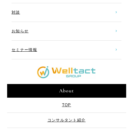
対談
お知らせ
セミナー情報
About
TOP
コンサルタント紹介